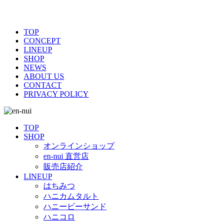
TOP
CONCEPT
LINEUP
SHOP
NEWS
ABOUT US
CONTACT
PRIVACY POLICY
TOP
SHOP
オンラインショップ
en-nui 直営店
販売店紹介
LINEUP
はちみつ
ハニカムタルト
ハニービーサンド
ハニコロ