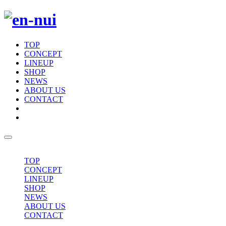
TOP
CONCEPT
LINEUP
SHOP
NEWS
ABOUT US
CONTACT
TOP
CONCEPT
LINEUP
SHOP
NEWS
ABOUT US
CONTACT