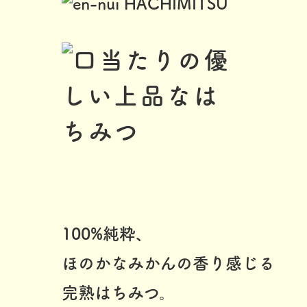
100%純粋、
ほのかなみかんの香り感じる
完熟はちみつ。