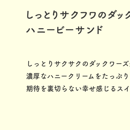
しっとりサクサクのダックワーズ
濃厚なハニークリームをたっぷり
期待を裏切らない幸せ感じるス