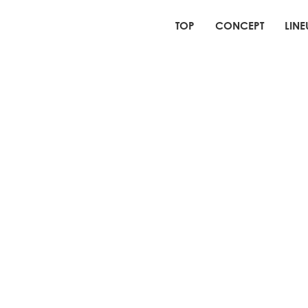
TOP
CONCEPT
LINE