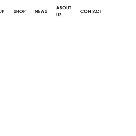
ABOUT
UP
SHOP
NEWS
CONTACT
US