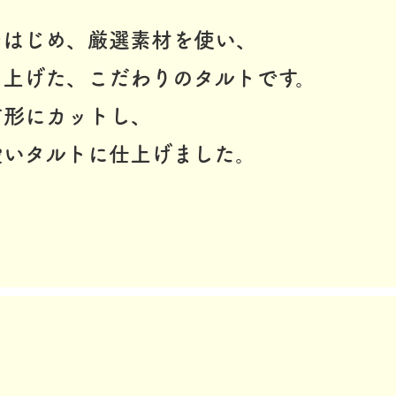
をはじめ、厳選素材を使い、
き上げた、こだわりのタルトです。
方形にカットし、
愛いタルトに仕上げました。