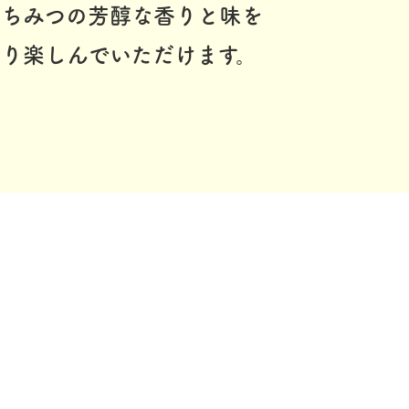
はちみつの芳醇な香りと味を
り楽しんでいただけます。