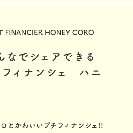
ロとかわいいプチフィナンシェ!!