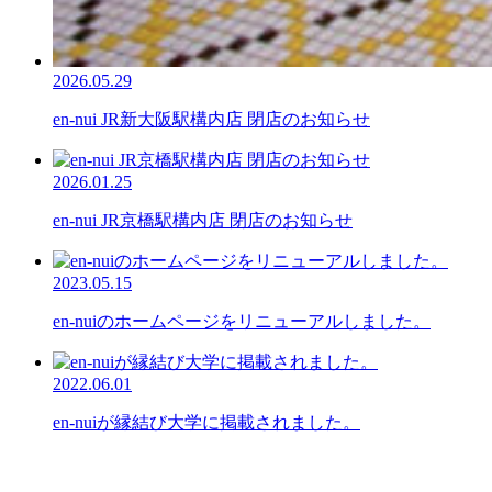
2026.05.29
en-nui JR新大阪駅構内店 閉店のお知らせ
2026.01.25
en-nui JR京橋駅構内店 閉店のお知らせ
2023.05.15
en-nuiのホームページをリニューアルしました。
2022.06.01
en-nuiが縁結び大学に掲載されました。