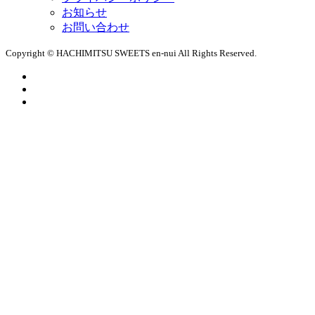
お知らせ
お問い合わせ
Copyright © HACHIMITSU SWEETS en-nui All Rights Reserved.