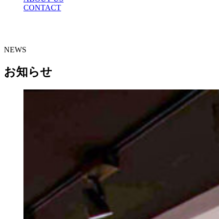
CONTACT
NEWS
お知らせ