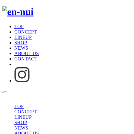
TOP
CONCEPT
LINEUP
SHOP
NEWS
ABOUT US
CONTACT
TOP
CONCEPT
LINEUP
SHOP
NEWS
ABOUT US