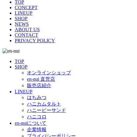
TOP
CONCEPT
LINEUP
SHOP
NEWS
ABOUT US
CONTACT
PRIVACY POLICY
TOP
SHOP
オンラインショップ
en-nui 直営店
販売店紹介
LINEUP
はちみつ
ハニカムタルト
ハニービーサンド
ハニコロ
en-nuiについて
企業情報
プライバシーポリシー